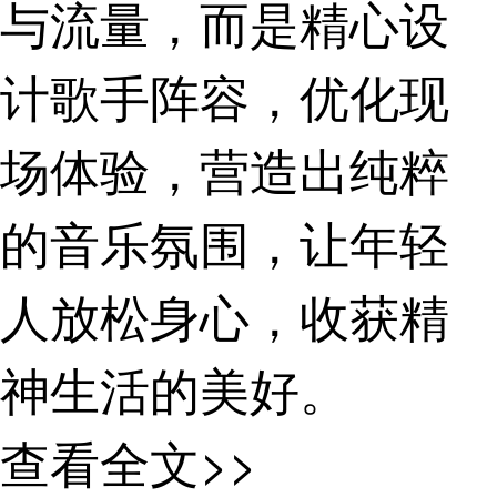
与流量，而是精心设
计歌手阵容，优化现
场体验，营造出纯粹
的音乐氛围，让年轻
人放松身心，收获精
神生活的美好。
音乐节大水漫
查看全文>>