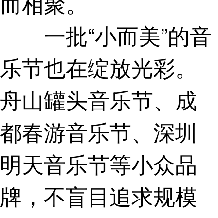
而相聚。
一批“小而美”的音
乐节也在绽放光彩。
舟山罐头音乐节、成
都春游音乐节、深圳
明天音乐节等小众品
牌，不盲目追求规模