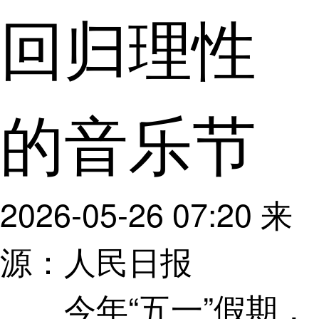
回归理性
的音乐节
2026-05-26 07:20
来
源：人民日报
今年“五一”假期，