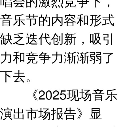
唱会的激烈竞争下，
音乐节的内容和形式
缺乏迭代创新，吸引
力和竞争力渐渐弱了
下去。
《2025现场音乐
演出市场报告》显