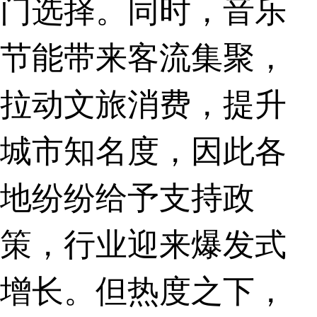
门选择。同时，音乐
节能带来客流集聚，
拉动文旅消费，提升
城市知名度，因此各
地纷纷给予支持政
策，行业迎来爆发式
增长。但热度之下，