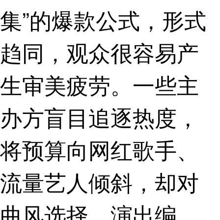
集”的爆款公式，形式
趋同，观众很容易产
生审美疲劳。一些主
办方盲目追逐热度，
将预算向网红歌手、
流量艺人倾斜，却对
曲风选择、演出编