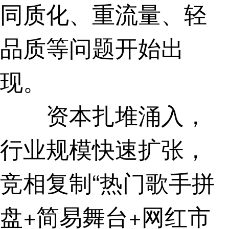
同质化、重流量、轻
品质等问题开始出
现。
资本扎堆涌入，
行业规模快速扩张，
竞相复制“热门歌手拼
盘+简易舞台+网红市