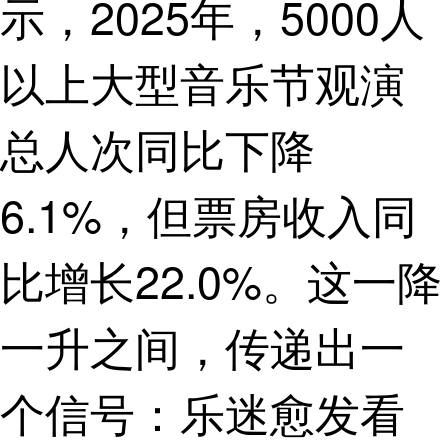
示，2025年，5000人
以上大型音乐节观演
总人次同比下降
6.1%，但票房收入同
比增长22.0%。这一降
一升之间，传递出一
个信号：乐迷愈发看