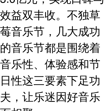
效益双丰收。不独草
莓音乐节，几大成功
的音乐节都是围绕着
音乐性、体验感和节
日性这三要素下足功
夫，让乐迷因好音乐