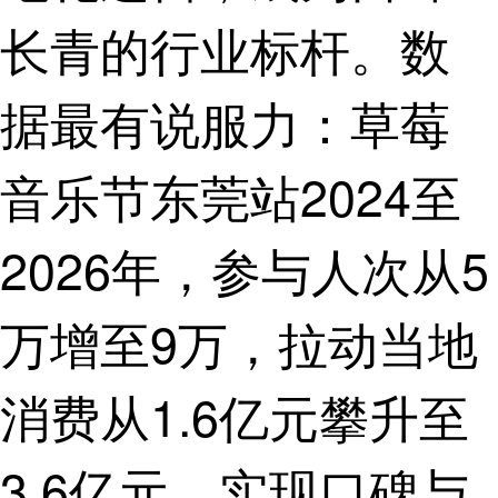
长青的行业标杆。数
据最有说服力：草莓
音乐节东莞站2024至
2026年，参与人次从5
万增至9万，拉动当地
消费从1.6亿元攀升至
3.6亿元，实现口碑与