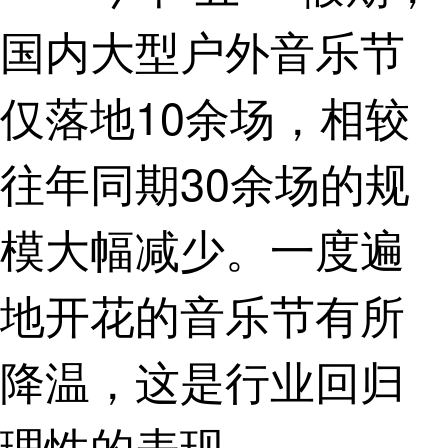
国内大型户外音乐节
仅落地10余场，相较
往年同期30余场的规
模大幅减少。一度遍
地开花的音乐节有所
降温，这是行业回归
理性的表现。