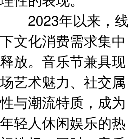
2023年以来，线
下文化消费需求集中
释放。音乐节兼具现
场艺术魅力、社交属
性与潮流特质，成为
年轻人休闲娱乐的热