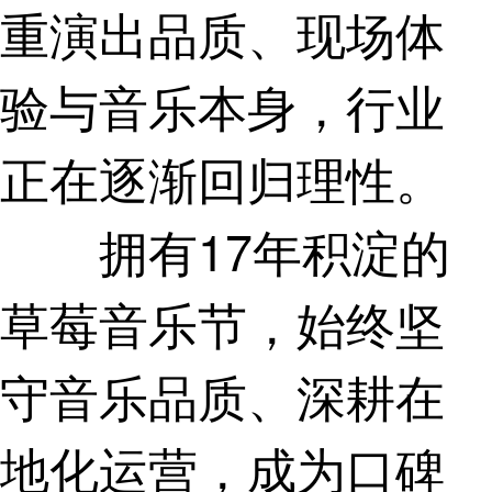
重演出品质、现场体
验与音乐本身，行业
正在逐渐回归理性。
拥有17年积淀的
草莓音乐节，始终坚
守音乐品质、深耕在
地化运营，成为口碑