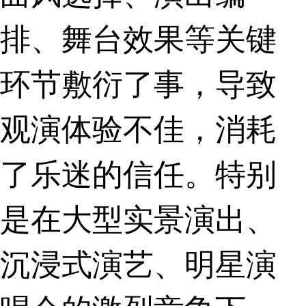
排、舞台效果等关键
环节敷衍了事，导致
观演体验不佳，消耗
了乐迷的信任。特别
是在大型实景演出、
沉浸式演艺、明星演