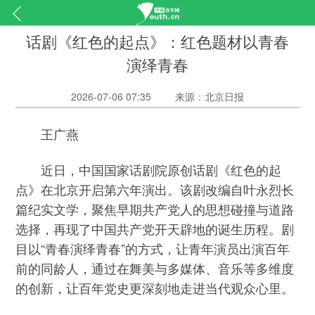
话剧《红色的起点》：红色题材以青春
演绎青春
2026-07-06 07:35
来源：北京日报
王广燕
近日，中国国家话剧院原创话剧《红色的起
点》在北京开启第六年演出。该剧改编自叶永烈长
篇纪实文学，聚焦早期共产党人的思想碰撞与道路
选择，再现了中国共产党开天辟地的诞生历程。剧
目以“青春演绎青春”的方式，让青年演员出演百年
前的同龄人，通过在舞美与多媒体、音乐等多维度
的创新，让百年党史更深刻地走进当代观众心里。