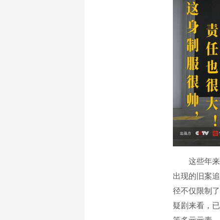
这些年来国
出现的旧案追
径不仅限制了
疑剧来看，已