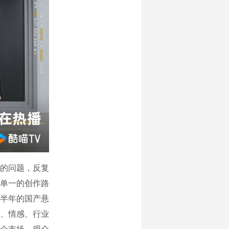
的问题，反复
单一的创作路
半年的国产悬
、情感、行业