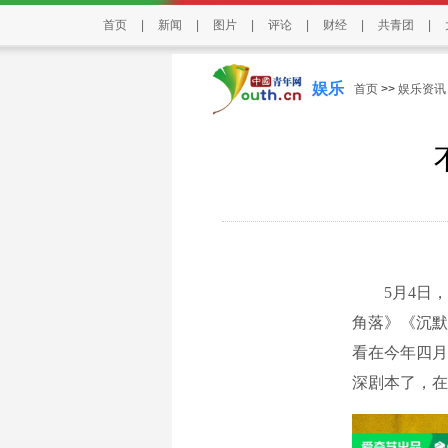
首页
|
新闻
|
图片
|
评论
|
财经
|
共青团
|
娱乐
首页
>>
娱乐资讯
5月4日，
角落》《沉默
看在今年四月
深剧本了，在