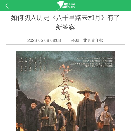
如何切入历史《八千里路云和月》有了
新答案
2026-05-08 08:08
来源：北京青年报