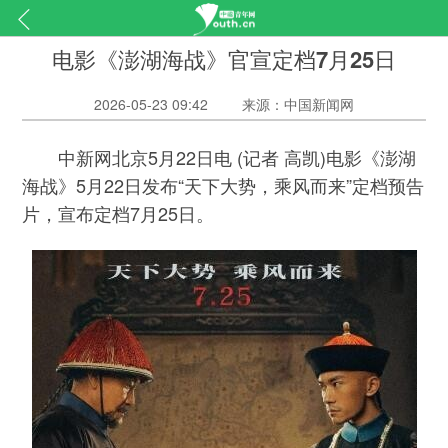
电影《澎湖海战》官宣定档7月25日
2026-05-23 09:42
来源：中国新闻网
中新网北京5月22日电 (记者 高凯)电影《澎湖
海战》5月22日发布“天下大势，乘风而来”定档预告
片，宣布定档7月25日。