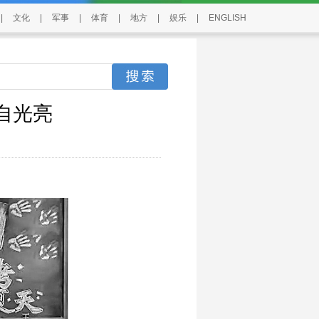
|
文化
|
军事
|
体育
|
地方
|
娱乐
|
ENGLISH
自光亮