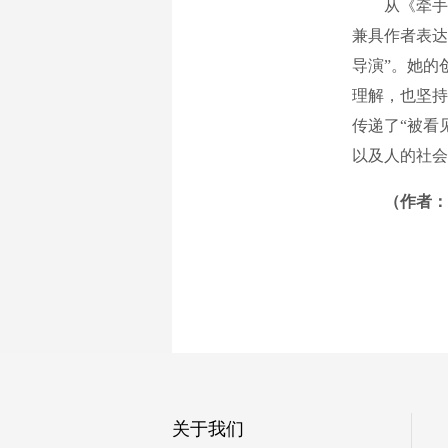
从《牵手》
兼具作者表达
导演”。她的
理解，也坚持
传递了“被看
以及人的社会
（作者：
关于我们