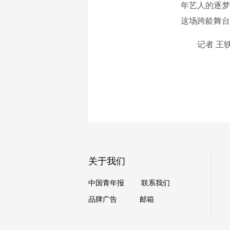
年艺人的逐梦
这场跨龄舞台
记者 王
关于我们
中国青年报
联系我们
品牌广告
邮箱