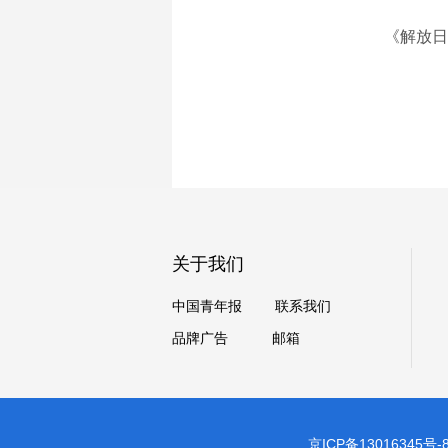
《解放日报》（
关于我们
中国青年报
联系我们
品牌广告
邮箱
京ICP备13016345号-