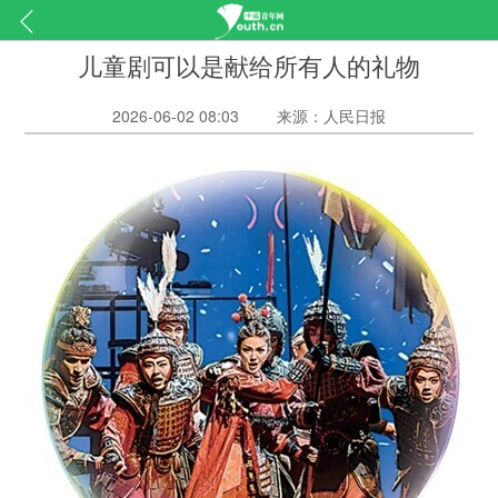
儿童剧可以是献给所有人的礼物
2026-06-02 08:03
来源：人民日报