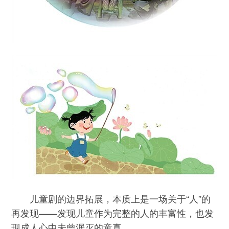
儿童剧的边界拓展，本质上是一场关于“人”的
再发现——发现儿童作为完整的人的丰富性，也发
现成人心中未曾泯灭的童真