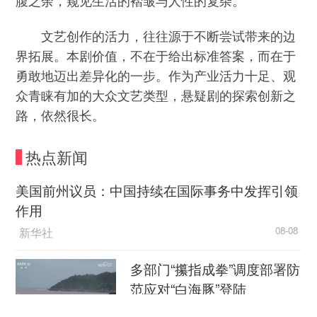
文艺创作的活力，往往源于不断尝试带来的边
界拓展。本剧价值，不在于给出标准答案，而在于
勇敢地迈出差异化的一步。作为产业活力十足、观
众青睐有加的大众文艺类型，悬疑剧的探索创新之
路，依然很长。
热点新闻
美国前州议员：中国持续在国际事务中发挥引领
作用
新华社
08-08
多部门“攥指成拳”调度部署防
范应对“白海豚”登陆