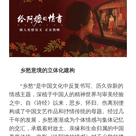
乡愁意境的立体化建构
“乡愁”是中国文化中反复书写、历久弥新的
情感主题，深植于中国人的精神世界与审美经验
之中。自《诗经》以来，思乡、怀归、伤离别便
构成了中国文艺作品和抒情传统的母题。经过几
千年的发展，乡愁逐渐成为个体情感与集体记忆
的交汇，承载着对故土、亲缘和生命归属的中国