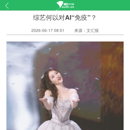
综艺何以对AI“免疫”？
2026-06-17 08:51
来源：文汇报