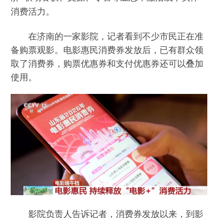
。
消费活力
在济南的一家影院，记者看到不少市民正在准
备购票观影。电影惠民消费券发放后，已有群众领
取了消费券，购票优惠券和支付优惠券还可以叠加
使用。
影院负责人告诉记者，消费券发放以来，到影