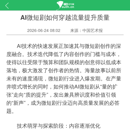
AI微短剧如何穿越流量提升质量
2026-06-24 08:02
来源：中国艺术报
AI技术的快速发展正加速其与微短剧创作的深
度融合。技术迭代降低了内容创作的门槛与成本，
使得以往受限于预算和团队规模的创意得以低成本
落地，极大激发了创作者的热情。海量故事以前所
未有的速度涌现，微短剧行业进入爆发期。在产量
井喷式增长的同时，如何推动AI微短剧从“量的扩
张”走向“质的提升”，发出兼具辨识度和价值引领
的“新声”，成为微短剧行业迈向高质量发展的必答
题。
技术萌芽与探索阶段：内容逐渐优化