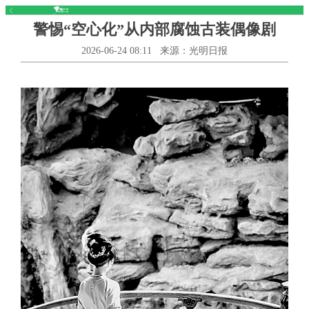
警惕“空心化”从内部腐蚀古装偶像剧
2026-06-24 08:11
来源：光明日报