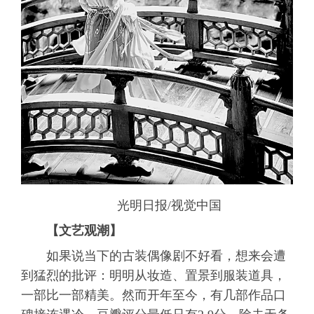
光明日报/视觉中国
【文艺观潮】
如果说当下的古装偶像剧不好看，想来会遭
到猛烈的批评：明明从妆造、置景到服装道具，
一部比一部精美。然而开年至今，有几部作品口