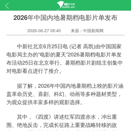
2026年中国内地暑期档电影片单发布
2026-06-27 08:40
来源：中国新闻网
中新社北京6月25日电 (记者 高凯)由中国国家
电影局主办的“电影的夏天”2026暑期档电影片单发
布活动25日在北京举行。暑期档影片剧组主创集中
对电影看点进行了推介。
据了解，2026年中国内地暑期档上映的影片涵
盖革命历史、喜剧、科幻、动画等多种题材类型，
为观众提供丰富多样的观影选择。
其中，《四渡》讲述红军四渡赤水，冲出重
围、绝地反击，完成长征路上重要战略转移的故