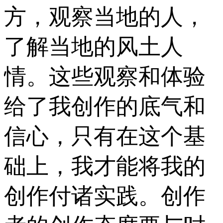
方，观察当地的人，
了解当地的风土人
情。这些观察和体验
给了我创作的底气和
信心，只有在这个基
础上，我才能将我的
创作付诸实践。创作