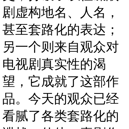
剧虚构地名、人名，
甚至套路化的表达；
另一个则来自观众对
电视剧真实性的渴
望，它成就了这部作
品。今天的观众已经
看腻了各类套路化的