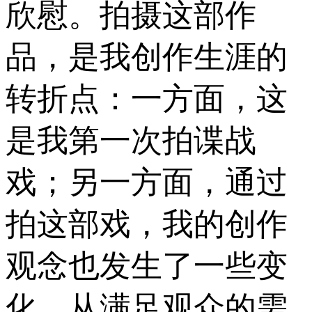
欣慰。拍摄这部作
品，是我创作生涯的
转折点：一方面，这
是我第一次拍谍战
戏；另一方面，通过
拍这部戏，我的创作
观念也发生了一些变
化，从满足观众的需