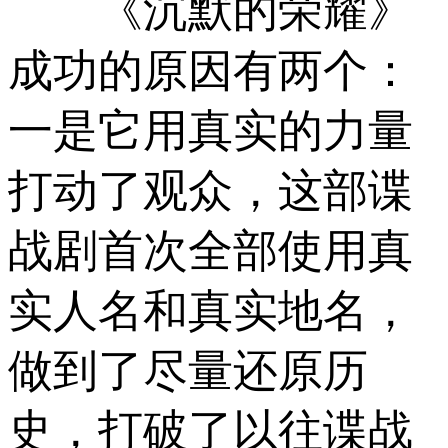
《沉默的荣耀》
成功的原因有两个：
一是它用真实的力量
打动了观众，这部谍
战剧首次全部使用真
实人名和真实地名，
做到了尽量还原历
史，打破了以往谍战