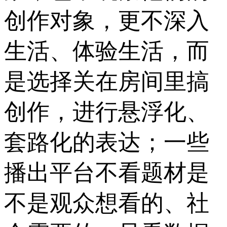
创作对象，更不深入
生活、体验生活，而
是选择关在房间里搞
创作，进行悬浮化、
套路化的表达；一些
播出平台不看题材是
不是观众想看的、社