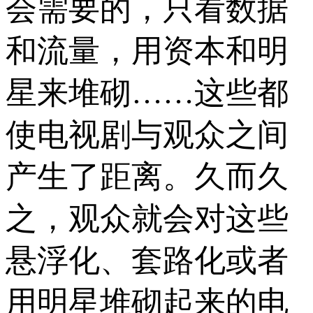
会需要的，只看数据
和流量，用资本和明
星来堆砌……这些都
使电视剧与观众之间
产生了距离。久而久
之，观众就会对这些
悬浮化、套路化或者
用明星堆砌起来的电