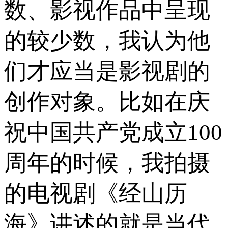
数、影视作品中呈现
的较少数，我认为他
们才应当是影视剧的
创作对象。比如在庆
祝中国共产党成立100
周年的时候，我拍摄
的电视剧《经山历
海》讲述的就是当代