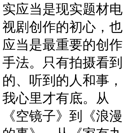
实应当是现实题材电
视剧创作的初心，也
应当是最重要的创作
手法。只有拍摄看到
的、听到的人和事，
我心里才有底。从
《空镜子》到《浪漫