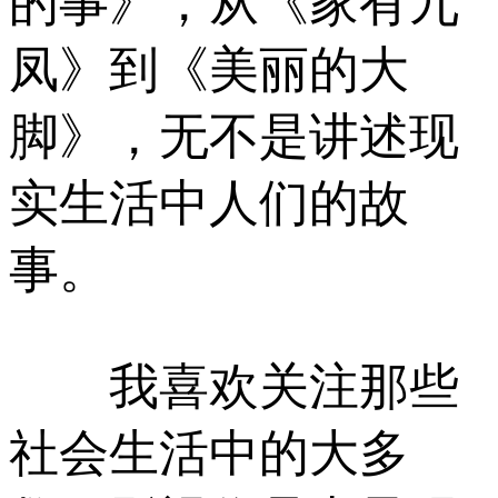
的事》，从《家有九
凤》到《美丽的大
脚》，无不是讲述现
实生活中人们的故
事。
我喜欢关注那些
社会生活中的大多