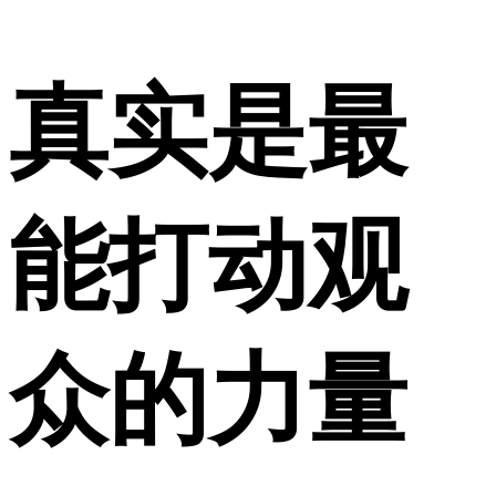
真实是最
能打动观
众的力量