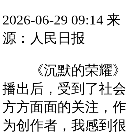
2026-06-29 09:14
来
源：人民日报
《沉默的荣耀》
播出后，受到了社会
方方面面的关注，作
为创作者，我感到很