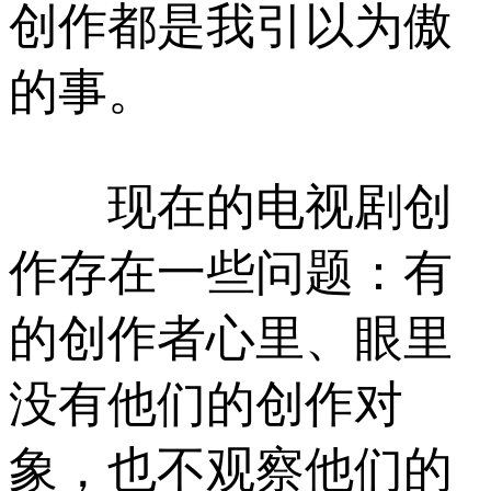
创作都是我引以为傲
的事。
现在的电视剧创
作存在一些问题：有
的创作者心里、眼里
没有他们的创作对
象，也不观察他们的