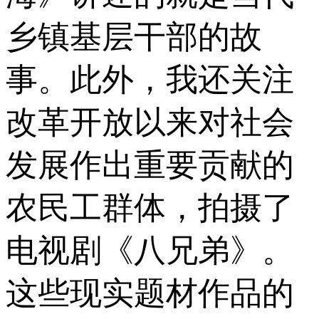
乡镇基层干部的故
事。此外，我还关注
改革开放以来对社会
发展作出重要贡献的
农民工群体，拍摄了
电视剧《八兄弟》。
这些现实题材作品的