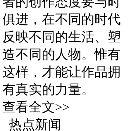
者的创作态度要与时
俱进，在不同的时代
反映不同的生活、塑
造不同的人物。惟有
这样，才能让作品拥
有真实的力量。
查看全文>>
主管部门和播出
热点新闻