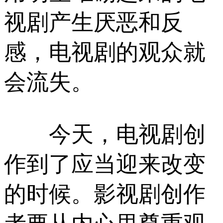
视剧产生厌恶和反
感，电视剧的观众就
会流失。
今天，电视剧创
作到了应当迎来改变
的时候。影视剧创作