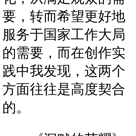
要，转而希望更好地
服务于国家工作大局
的需要，而在创作实
践中我发现，这两个
方面往往是高度契合
的。