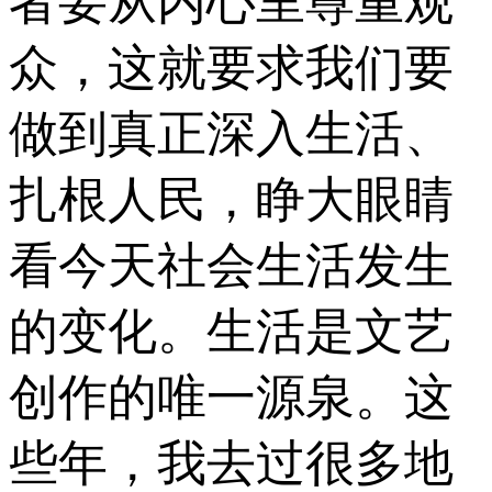
者要从内心里尊重观
众，这就要求我们要
做到真正深入生活、
扎根人民，睁大眼睛
看今天社会生活发生
的变化。生活是文艺
创作的唯一源泉。这
些年，我去过很多地