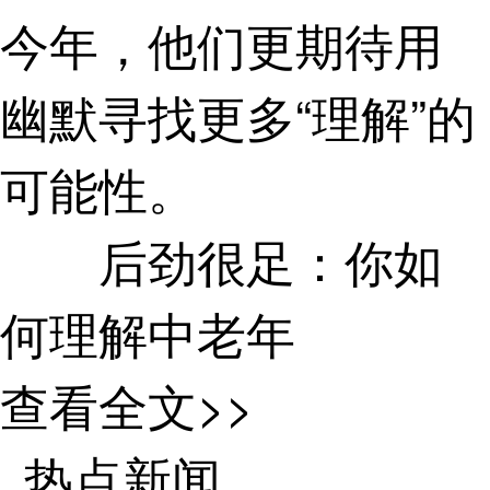
今年，他们更期待用
幽默寻找更多“理解”的
可能性。
后劲很足：你如
何理解中老年
查看全文>>
“被勤劳捆绑一辈
热点新闻
子的袁女士。”赵越这