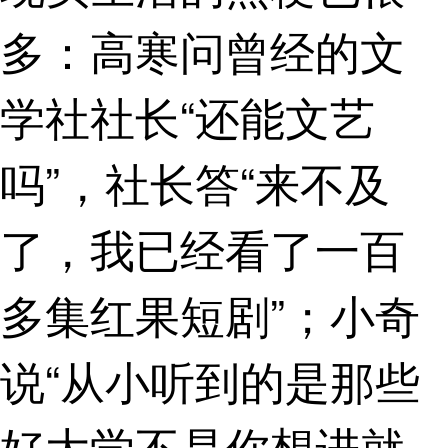
多：高寒问曾经的文
学社社长“还能文艺
吗”，社长答“来不及
了，我已经看了一百
多集红果短剧”；小奇
说“从小听到的是那些
好大学不是你想进就