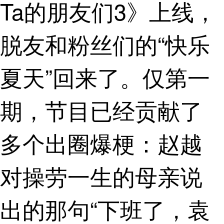
Ta的朋友们3》上线，
脱友和粉丝们的“快乐
夏天”回来了。仅第一
期，节目已经贡献了
多个出圈爆梗：赵越
对操劳一生的母亲说
出的那句“下班了，袁