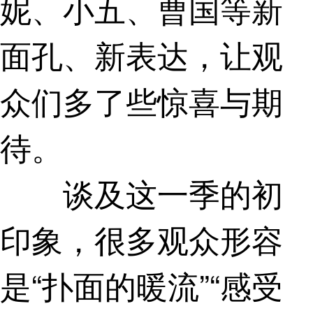
妮、小五、曹国等新
面孔、新表达，让观
众们多了些惊喜与期
待。
谈及这一季的初
印象，很多观众形容
是“扑面的暖流”“感受