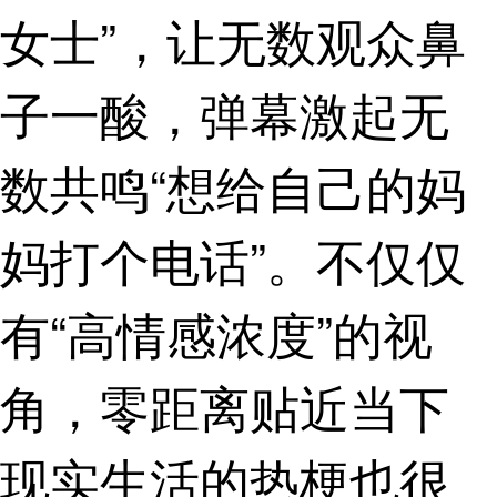
女士”，让无数观众鼻
子一酸，弹幕激起无
数共鸣“想给自己的妈
妈打个电话”。不仅仅
有“高情感浓度”的视
角，零距离贴近当下
现实生活的热梗也很