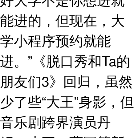
能进的，但现在，大
学小程序预约就能
进。”《脱口秀和Ta的
朋友们3》回归，虽然
少了些“大王”身影，但
音乐剧跨界演员丹