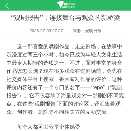
“观剧报告”：连接舞台与观众的新桥梁
2026-07-03 07:27
来源：光明日报
选一部喜爱的戏剧作品，走进剧场，在故事中
沉浸度过两三个小时，如今已成为年轻人文化生活
中最令人期待的选项之一。不过，面对丰富的舞台
作品该怎么选？现在很多观众在进剧场前，会先在
社交媒体平台上搜索一番大家对作品的评价，这种
评价内容还有了一个专门的名字——“repo”（“观剧
报告”）。它不仅容纳了海量观众对一部剧的不同观
点，在这些“观剧报告”下面的评论区，还汇集着观
众、创作者、剧院等不同相关方的互动交流。
每个人都可以分享个体感受