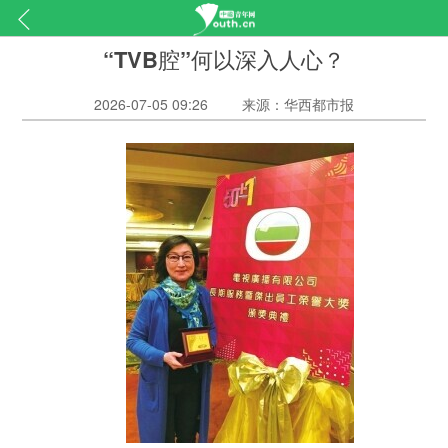
“TVB腔”何以深入人心？
2026-07-05 09:26
来源：华西都市报