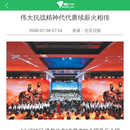
伟大抗战精神代代赓续薪火相传
2026-07-08 07:24
来源：北京日报