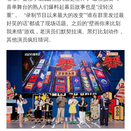
喜单舞台的熟人们爆料起幕后故事也是“没轻没
重”， “录制节目以来最大的改变”“谁在群里发过最
好笑的话”都成了现场话题。之后的“壁画你来比划
我来猜”游戏，老演员们默契拉满。黑灯比划动作，
其他演员疯狂猜词。